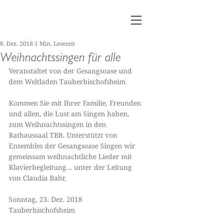
8. Dez. 2018
1 Min. Lesezeit
Weihnachtssingen für alle
Veranstaltet von der Gesangsoase und 
dem Weltladen Tauberbischofsheim
Kommen Sie mit Ihrer Familie, Freunden 
und allen, die Lust am Singen haben, 
zum Weihnachtssingen in den 
Rathaussaal TBB. Unterstützt von 
Ensembles der Gesangsoase Singen wir 
gemeinsam weihnachtliche Lieder mit 
Klavierbegleitung... unter der Leitung 
von Claudia Bahr.
Sonntag, 23. Dez. 2018
Tauberbischofsheim