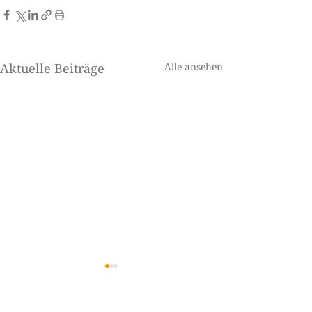
Aktuelle Beiträge
Alle ansehen