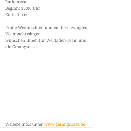
Rathaussaal
Beginn: 16:00 Uhr
Eintritt frei
Frohe Weihnachten und ein beschwingtes 
Weihnachtssingen
wünschen Ihnen Ihr Weltladen-Team und 
die Gesangsoase
Weitere Infos unter 
www.gesangsoase.de