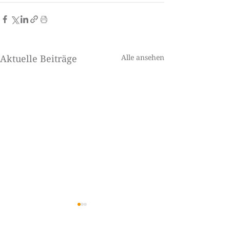
Aktuelle Beiträge
Alle ansehen