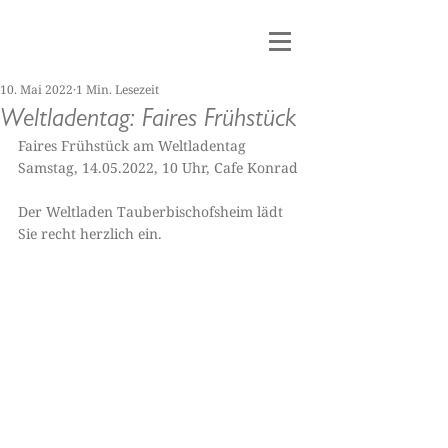
10. Mai 2022
1 Min. Lesezeit
Weltladentag: Faires Frühstück
Faires Frühstück am Weltladentag
Samstag, 14.05.2022, 10 Uhr, Cafe Konrad
Der Weltladen Tauberbischofsheim lädt 
Sie recht herzlich ein.