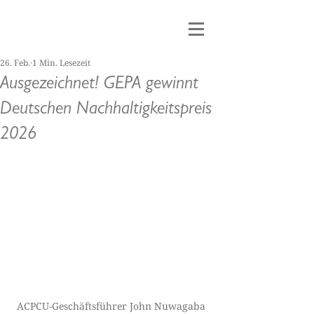
26. Feb.
1 Min. Lesezeit
Ausgezeichnet! GEPA gewinnt
Deutschen Nachhaltigkeitspreis
2026
ACPCU-Geschäftsführer John Nuwagaba 