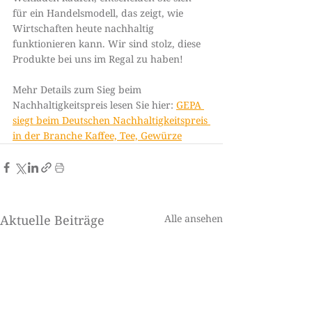
für ein Handelsmodell, das zeigt, wie 
Wirtschaften heute nachhaltig 
funktionieren kann. Wir sind stolz, diese 
Produkte bei uns im Regal zu haben!
Mehr Details zum Sieg beim 
Nachhaltigkeitspreis lesen Sie hier: 
GEPA 
siegt beim Deutschen Nachhaltigkeitspreis 
in der Branche Kaffee, Tee, Gewürze
Aktuelle Beiträge
Alle ansehen